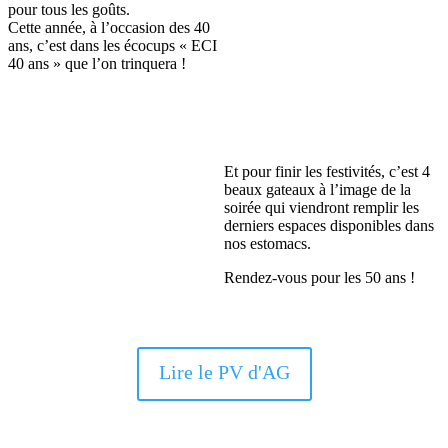
pour tous les goûts.
Cette année, à l’occasion des 40
ans, c’est dans les écocups « ECI
40 ans » que l’on trinquera !
Et pour finir les festivités, c’est 4
beaux gateaux à l’image de la
soirée qui viendront remplir les
derniers espaces disponibles dans
nos estomacs.
Rendez-vous pour les 50 ans !
Lire le PV d'AG