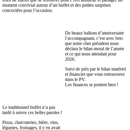
moment convivial autour d’un buffet et des petites surprises
concoctées pour l’occasion.
De beaux ballons d’anniversaire
l’accompagnant, c’est avec brio
que notre cher président nous
déclara le bilan moral de l’année
et ce qui nous attendait pour
2026.
Suivi de près par le bilan matériel
et financier que vous retrouverez
dans le PV.
Les finances se portent bien !
Le traditionnel buffet n’a pas
tardé à suivre ces belles paroles !
Pizza, charcuteries, bière, vins,
légumes, fromages, il y en avait