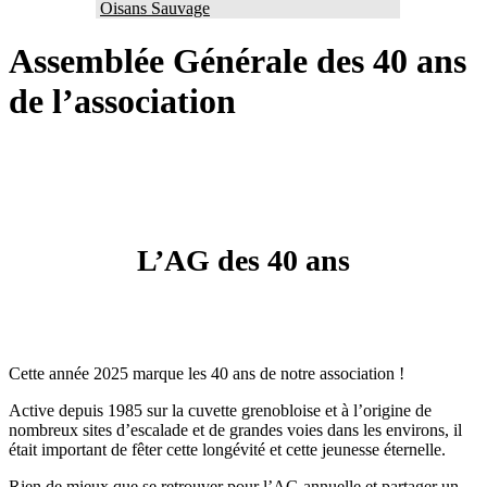
Oisans Sauvage
Assemblée Générale des 40 ans
de l’association
L’AG des 40 ans
Cette année 2025 marque les 40 ans de notre association !
Active depuis 1985 sur la cuvette grenobloise et à l’origine de
nombreux sites d’escalade et de grandes voies dans les environs, il
était important de fêter cette longévité et cette jeunesse éternelle.
Rien de mieux que se retrouver pour l’AG annuelle et partager un