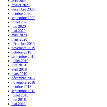
avril 2021
février 2021
décembre 2020
octobre 2020
septembre 2020
juillet 2020
juin 2020
mai 2020
avril 2020
mars 2020
décembre 2019
novembre 2019
octobre 2019
septembre 2019
juillet 2019
juin 2019
avril 2019
mars 2019
décembre 2018
novembre 2018
octobre 2018
septembre 2018
juillet 2018
juin 2018
mai 2018