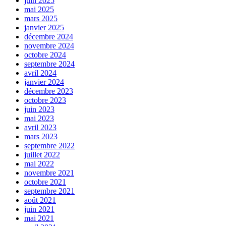
juin 2025
mai 2025
mars 2025
janvier 2025
décembre 2024
novembre 2024
octobre 2024
septembre 2024
avril 2024
janvier 2024
décembre 2023
octobre 2023
juin 2023
mai 2023
avril 2023
mars 2023
septembre 2022
juillet 2022
mai 2022
novembre 2021
octobre 2021
septembre 2021
août 2021
juin 2021
mai 2021