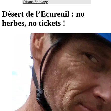
Oisans Sauvage
Désert de l’Ecureuil : no
herbes, no tickets !