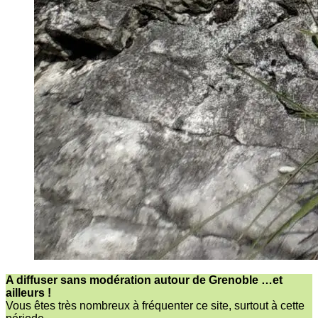
A diffuser sans modération autour de Grenoble …et
ailleurs !
Vous êtes très nombreux à fréquenter ce site, surtout à cette