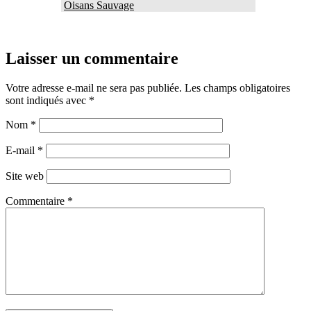
Oisans Sauvage
Laisser un commentaire
Votre adresse e-mail ne sera pas publiée.
Les champs obligatoires
sont indiqués avec
*
Nom
*
E-mail
*
Site web
Commentaire
*