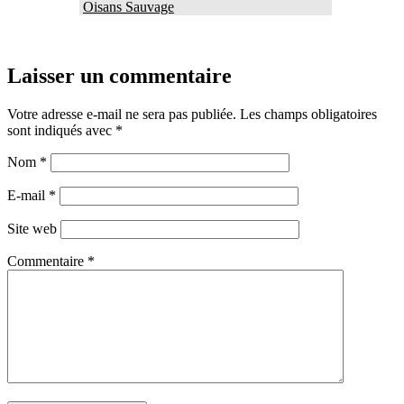
Oisans Sauvage
Laisser un commentaire
Votre adresse e-mail ne sera pas publiée.
Les champs obligatoires
sont indiqués avec
*
Nom
*
E-mail
*
Site web
Commentaire
*