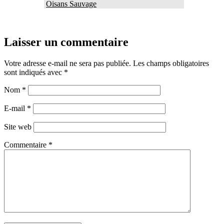
Oisans Sauvage
Laisser un commentaire
Votre adresse e-mail ne sera pas publiée.
Les champs obligatoires
sont indiqués avec
*
Nom
*
E-mail
*
Site web
Commentaire
*