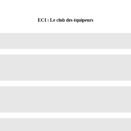
ECI : Le club des équipeurs