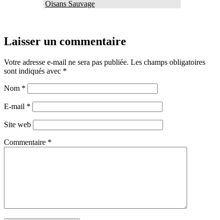
Oisans Sauvage
Laisser un commentaire
Votre adresse e-mail ne sera pas publiée.
Les champs obligatoires
sont indiqués avec
*
Nom
*
E-mail
*
Site web
Commentaire
*