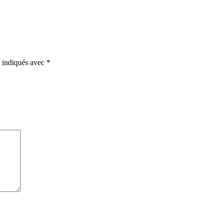
t indiqués avec
*