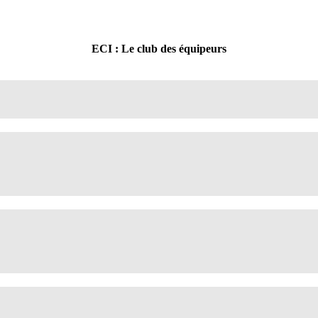
ECI : Le club des équipeurs