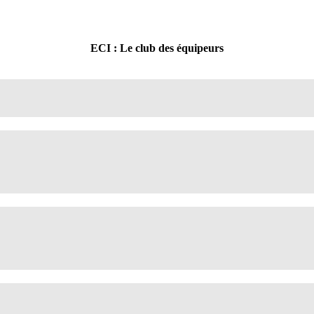
ECI : Le club des équipeurs