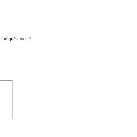
t indiqués avec
*