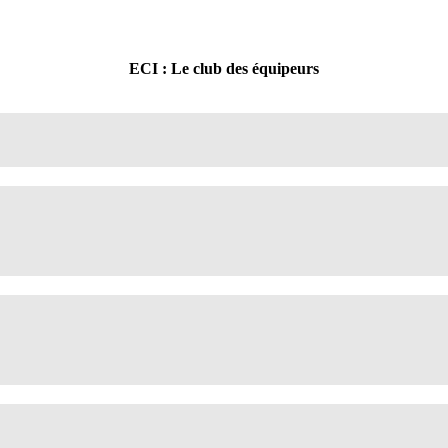
ECI : Le club des équipeurs