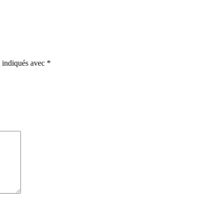
t indiqués avec
*