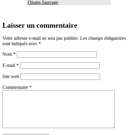
Oisans Sauvage
Laisser un commentaire
Votre adresse e-mail ne sera pas publiée.
Les champs obligatoires
sont indiqués avec
*
Nom
*
E-mail
*
Site web
Commentaire
*