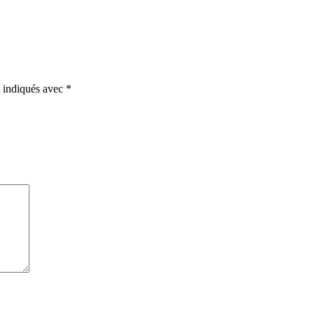
t indiqués avec
*