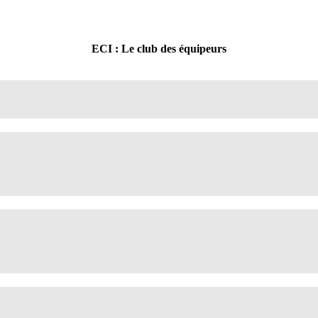
ECI : Le club des équipeurs