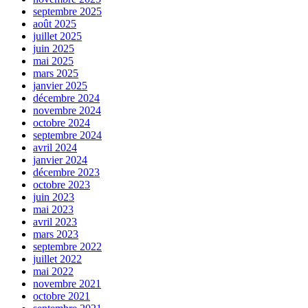
septembre 2025
août 2025
juillet 2025
juin 2025
mai 2025
mars 2025
janvier 2025
décembre 2024
novembre 2024
octobre 2024
septembre 2024
avril 2024
janvier 2024
décembre 2023
octobre 2023
juin 2023
mai 2023
avril 2023
mars 2023
septembre 2022
juillet 2022
mai 2022
novembre 2021
octobre 2021