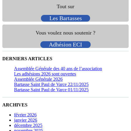
Tout sur
Les Bartasses
Vous voulez nous soutenir ?
Adhésion ECI
DERNIERS ARTICLES
Assemblée Générale des 40 ans de l’association
Les adhésions 2026 sont ouvertes
Assemblée Générale 2026
Bartasse Saint Paul de Varce 22/11/2025
Bartasse Saint Paul de Varce 01/11/2025
ARCHIVES
février 2026
janvier 2026
décembre 2025
novembre 2025