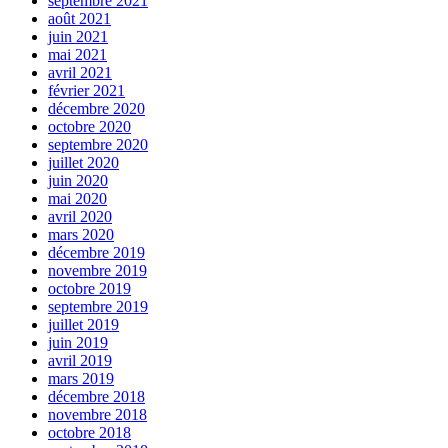
septembre 2021
août 2021
juin 2021
mai 2021
avril 2021
février 2021
décembre 2020
octobre 2020
septembre 2020
juillet 2020
juin 2020
mai 2020
avril 2020
mars 2020
décembre 2019
novembre 2019
octobre 2019
septembre 2019
juillet 2019
juin 2019
avril 2019
mars 2019
décembre 2018
novembre 2018
octobre 2018