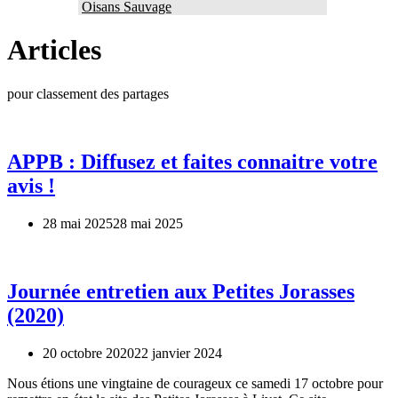
Oisans Sauvage
Articles
pour classement des partages
APPB : Diffusez et faites connaitre votre
avis !
28 mai 2025
28 mai 2025
Journée entretien aux Petites Jorasses
(2020)
20 octobre 2020
22 janvier 2024
Nous étions une vingtaine de courageux ce samedi 17 octobre pour