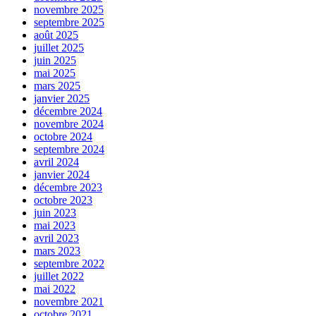
novembre 2025
septembre 2025
août 2025
juillet 2025
juin 2025
mai 2025
mars 2025
janvier 2025
décembre 2024
novembre 2024
octobre 2024
septembre 2024
avril 2024
janvier 2024
décembre 2023
octobre 2023
juin 2023
mai 2023
avril 2023
mars 2023
septembre 2022
juillet 2022
mai 2022
novembre 2021
octobre 2021