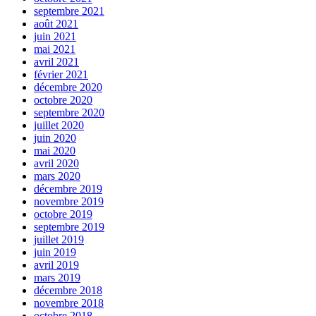
septembre 2021
août 2021
juin 2021
mai 2021
avril 2021
février 2021
décembre 2020
octobre 2020
septembre 2020
juillet 2020
juin 2020
mai 2020
avril 2020
mars 2020
décembre 2019
novembre 2019
octobre 2019
septembre 2019
juillet 2019
juin 2019
avril 2019
mars 2019
décembre 2018
novembre 2018
octobre 2018