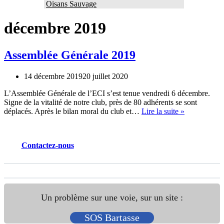
Oisans Sauvage
décembre 2019
Assemblée Générale 2019
14 décembre 2019
20 juillet 2020
L’Assemblée Générale de l’ECI s’est tenue vendredi 6 décembre.
Signe de la vitalité de notre club, près de 80 adhérents se sont
Assemblée
déplacés. Après le bilan moral du club et…
Lire la suite »
Générale
2019
Contactez
-nous
Un problème sur une voie, sur un site :
SOS Bartasse