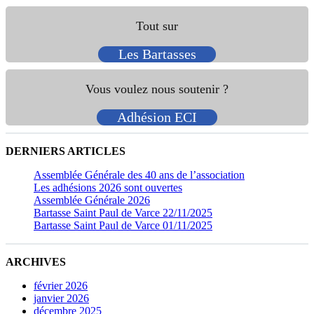
Tout sur
Les Bartasses
Vous voulez nous soutenir ?
Adhésion ECI
DERNIERS ARTICLES
Assemblée Générale des 40 ans de l’association
Les adhésions 2026 sont ouvertes
Assemblée Générale 2026
Bartasse Saint Paul de Varce 22/11/2025
Bartasse Saint Paul de Varce 01/11/2025
ARCHIVES
février 2026
janvier 2026
décembre 2025