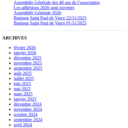
Assemblée Générale des 40 ans de l’association
Les adhésions 2026 sont ouvertes
Assemblée Générale 2026
Bartasse Saint Paul de Varce 22/11/2025
Bartasse Saint Paul de Varce 01/11/2025
ARCHIVES
février 2026
janvier 2026
décembre 2025
novembre 2025
septembre 2025
août 2025
juillet 2025
juin 2025
mai 2025
mars 2025
janvier 2025
décembre 2024
novembre 2024
octobre 2024
septembre 2024
avril 2024