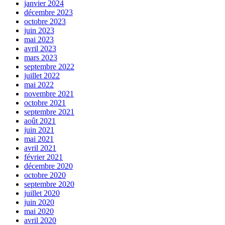
janvier 2024
décembre 2023
octobre 2023
juin 2023
mai 2023
avril 2023
mars 2023
septembre 2022
juillet 2022
mai 2022
novembre 2021
octobre 2021
septembre 2021
août 2021
juin 2021
mai 2021
avril 2021
février 2021
décembre 2020
octobre 2020
septembre 2020
juillet 2020
juin 2020
mai 2020
avril 2020