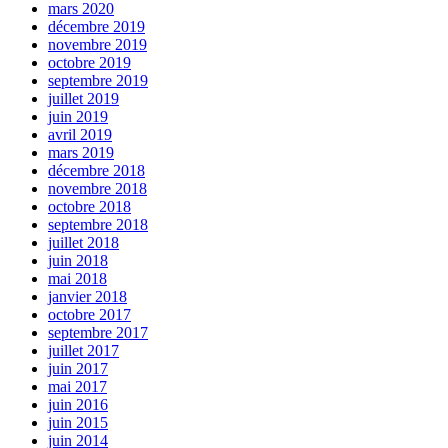
mars 2020
décembre 2019
novembre 2019
octobre 2019
septembre 2019
juillet 2019
juin 2019
avril 2019
mars 2019
décembre 2018
novembre 2018
octobre 2018
septembre 2018
juillet 2018
juin 2018
mai 2018
janvier 2018
octobre 2017
septembre 2017
juillet 2017
juin 2017
mai 2017
juin 2016
juin 2015
juin 2014