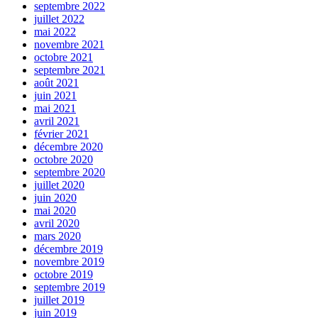
septembre 2022
juillet 2022
mai 2022
novembre 2021
octobre 2021
septembre 2021
août 2021
juin 2021
mai 2021
avril 2021
février 2021
décembre 2020
octobre 2020
septembre 2020
juillet 2020
juin 2020
mai 2020
avril 2020
mars 2020
décembre 2019
novembre 2019
octobre 2019
septembre 2019
juillet 2019
juin 2019