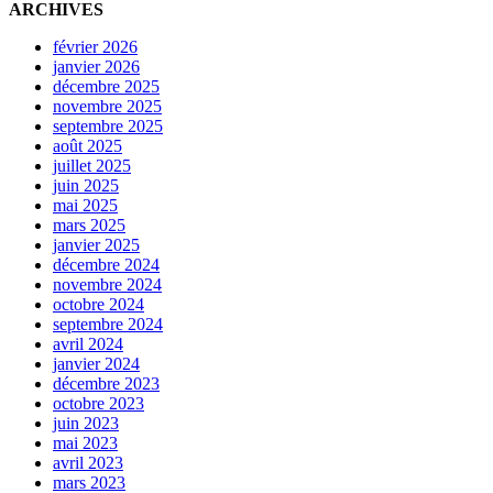
ARCHIVES
février 2026
janvier 2026
décembre 2025
novembre 2025
septembre 2025
août 2025
juillet 2025
juin 2025
mai 2025
mars 2025
janvier 2025
décembre 2024
novembre 2024
octobre 2024
septembre 2024
avril 2024
janvier 2024
décembre 2023
octobre 2023
juin 2023
mai 2023
avril 2023
mars 2023