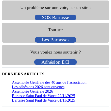
Un problème sur une voie, sur un site :
SOS Bartasse
Tout sur
Les Bartasses
Vous voulez nous soutenir ?
Adhésion ECI
DERNIERS ARTICLES
Assemblée Générale des 40 ans de l’association
Les adhésions 2026 sont ouvertes
Assemblée Générale 2026
Bartasse Saint Paul de Varce 22/11/2025
Bartasse Saint Paul de Varce 01/11/2025