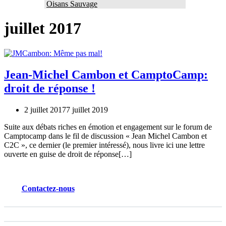
Oisans Sauvage
juillet 2017
Jean-Michel Cambon et CamptoCamp:
droit de réponse !
2 juillet 2017
7 juillet 2019
Suite aux débats riches en émotion et engagement sur le forum de
Camptocamp dans le fil de discussion « Jean Michel Cambon et
C2C », ce dernier (le premier intéressé), nous livre ici une lettre
ouverte en guise de droit de réponse[…]
Contactez
-nous