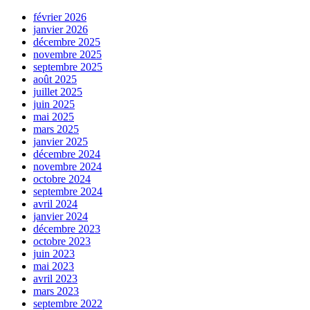
février 2026
janvier 2026
décembre 2025
novembre 2025
septembre 2025
août 2025
juillet 2025
juin 2025
mai 2025
mars 2025
janvier 2025
décembre 2024
novembre 2024
octobre 2024
septembre 2024
avril 2024
janvier 2024
décembre 2023
octobre 2023
juin 2023
mai 2023
avril 2023
mars 2023
septembre 2022