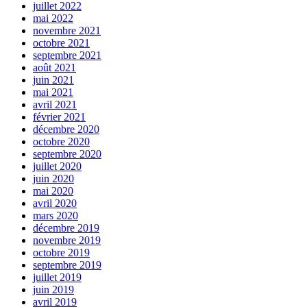
juillet 2022
mai 2022
novembre 2021
octobre 2021
septembre 2021
août 2021
juin 2021
mai 2021
avril 2021
février 2021
décembre 2020
octobre 2020
septembre 2020
juillet 2020
juin 2020
mai 2020
avril 2020
mars 2020
décembre 2019
novembre 2019
octobre 2019
septembre 2019
juillet 2019
juin 2019
avril 2019