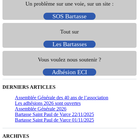
Un problème sur une voie, sur un site :
SOS Bartasse
Tout sur
Les Bartasses
Vous voulez nous soutenir ?
Adhésion ECI
DERNIERS ARTICLES
Assemblée Générale des 40 ans de l’association
Les adhésions 2026 sont ouvertes
Assemblée Générale 2026
Bartasse Saint Paul de Varce 22/11/2025
Bartasse Saint Paul de Varce 01/11/2025
ARCHIVES