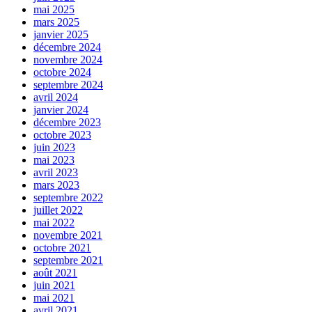
mai 2025
mars 2025
janvier 2025
décembre 2024
novembre 2024
octobre 2024
septembre 2024
avril 2024
janvier 2024
décembre 2023
octobre 2023
juin 2023
mai 2023
avril 2023
mars 2023
septembre 2022
juillet 2022
mai 2022
novembre 2021
octobre 2021
septembre 2021
août 2021
juin 2021
mai 2021
avril 2021