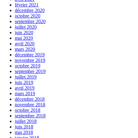
février 2021
décembre 2020
octobre 2020
septembre 2020
juillet 2020
juin 2020
mai 2020
avril 2020
mars 2020
décembre 2019
novembre 2019
octobre 2019
septembre 2019
juillet 2019
juin 2019
avril 2019
mars 2019
décembre 2018
novembre 2018
octobre 2018
septembre 2018
juillet 2018
juin 2018
mai 2018
janvier 2018