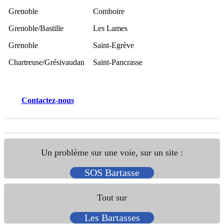
Grenoble
Comboire
Grenoble/Bastille
Les Lames
Grenoble
Saint-Egrève
Chartreuse/Grésivaudan
Saint-Pancrasse
Contactez
-nous
Un problème sur une voie, sur un site :
SOS Bartasse
Tout sur
Les Bartasses