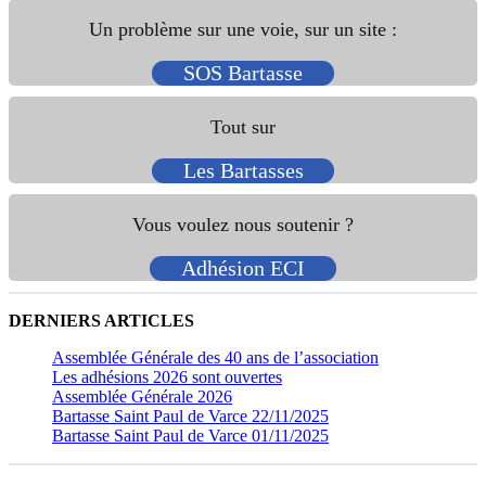
Un problème sur une voie, sur un site :
SOS Bartasse
Tout sur
Les Bartasses
Vous voulez nous soutenir ?
Adhésion ECI
DERNIERS ARTICLES
Assemblée Générale des 40 ans de l’association
Les adhésions 2026 sont ouvertes
Assemblée Générale 2026
Bartasse Saint Paul de Varce 22/11/2025
Bartasse Saint Paul de Varce 01/11/2025