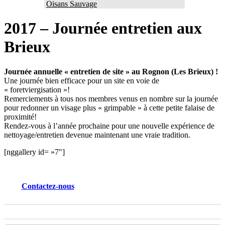
Oisans Sauvage
2017 – Journée entretien aux
Brieux
Journée annuelle « entretien de site » au Rognon (Les Brieux) !
Une journée bien efficace pour un site en voie de
« foretviergisation »!
Remerciements à tous nos membres venus en nombre sur la journée
pour redonner un visage plus « grimpable » à cette petite falaise de
proximité!
Rendez-vous à l’année prochaine pour une nouvelle expérience de
nettoyage/entretien devenue maintenant une vraie tradition.
[nggallery id= »7″]
Contactez
-nous