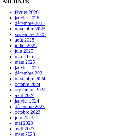
ARCHIVES
février 2026
janvier 2026
décembre 2025
novembre 2025
septembre 2025
août 2025
juillet 2025
juin 2025
mai 2025
mars 2025
janvier 2025
décembre 2024
novembre 2024
octobre 2024
septembre 2024
avril 2024
janvier 2024
décembre 2023
octobre 2023
juin 2023
mai 2023
avril 2023
mars 2023