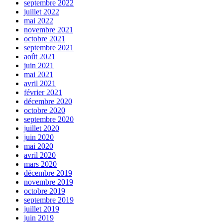
septembre 2022
juillet 2022
mai 2022
novembre 2021
octobre 2021
septembre 2021
août 2021
juin 2021
mai 2021
avril 2021
février 2021
décembre 2020
octobre 2020
septembre 2020
juillet 2020
juin 2020
mai 2020
avril 2020
mars 2020
décembre 2019
novembre 2019
octobre 2019
septembre 2019
juillet 2019
juin 2019