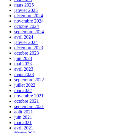
mars 2025
janvier 2025
décembre 2024
novembre 2024
octobre 2024
septembre 2024
avril 2024
janvier 2024
décembre 2023
octobre 2023
juin 2023
mai 2023
avril 2023
mars 2023
septembre 2022
juillet 2022
mai 2022
novembre 2021
octobre 2021
septembre 2021
août 2021
juin 2021
mai 2021
avril 2021