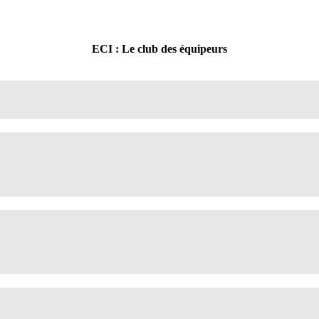
ECI : Le club des équipeurs